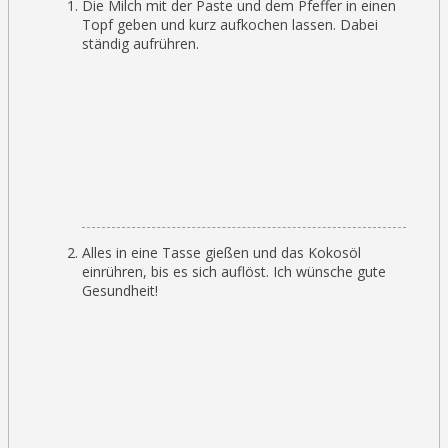
Die Milch mit der Paste und dem Pfeffer in einen
Topf geben und kurz aufkochen lassen. Dabei
ständig aufrühren.
Alles in eine Tasse gießen und das Kokosöl
einrühren, bis es sich auflöst. Ich wünsche gute
Gesundheit!