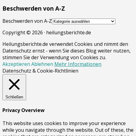
Beschwerden von A-Z
Beschwerden von A-Z
Copyright © 2026 · heilungsberichte.de
Heilungsberichte.de verwendet Cookies und nimmt den
Datenschutz ernst - wenn Sie dieses Blog weiter nutzen,
stimmen Sie der Verwendung von Cookies zu.
Akzeptieren
Ablehnen
Mehr Informationen
Datenschutz & Cookie-Richtlinien
Schließen
Privacy Overview
This website uses cookies to improve your experience
while you navigate through the website. Out of these, the