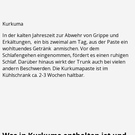
Kurkuma
In der kalten Jahreszeit zur Abwehr von Grippe und
Erkältungen, ein bis zweimal am Tag, aus der Paste ein
wohltuendes Getränk anmischen. Vor dem
Schlafengehen eingenommen, fördert es einen ruhigen
Schlaf. Darüber hinaus wirkt der Trunk auch bei vielen
andern Beschwerden. Die Kurkumapaste ist im
Kühlschrank ca. 2-3 Wochen haltbar.