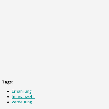
Tags:
Ernährung
Imunabwehr
Verdauung