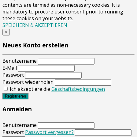
contents are termed as non-necessary cookies. It is
mandatory to procure user consent prior to running
these cookies on your website.
SPEICHERN & AKZEPTIEREN
×
Neues Konto erstellen
Benutzername
E-Mail
Passwort
Passwort wiederholen
Ich akzeptiere die
Geschäftsbedingungen
Registrieren
Anmelden
Benutzername
Passwort
Passwort vergessen?