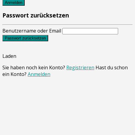
Anmelden
Passwort zurücksetzen
Benutzername oder Email
Passwort zurücksetzen
Laden
Sie haben noch kein Konto?
Registrieren
Hast du schon
ein Konto?
Anmelden