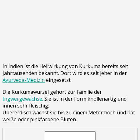
In Indien ist die Heilwirkung von Kurkuma bereits seit
Jahrtausenden bekannt. Dort wird es seit jeher in der
Ayurveda-Medizin
eingesetzt.
Die Kurkumawurzel gehört zur Familie der
Ingwergewächse
. Sie ist in der Form knollenartig und
innen sehr fleischig.
Übererdisch wächst sie bis zu einem Meter hoch und hat
weiße oder pinkfarbene Blüten.