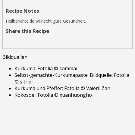
Recipe Notes
Heilberichte.de wünscht gute Gesundheit.
Share this Recipe
Bildquellen
Kurkuma: Fotolia © sommai
Selbst-gemachte-Kurkumapaste: Bildquelle: Fotolia
© sitriel
Kurkuma und Pfeffer: Fotolia © Valerii Zan
Kokosoel: Fotolia © xuanhuongho