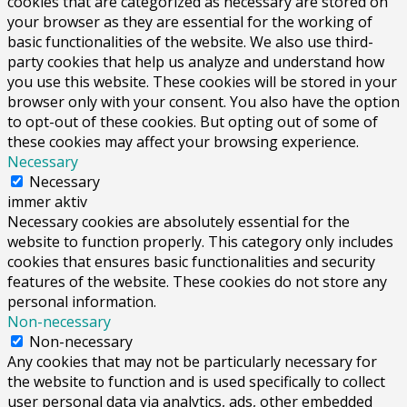
cookies that are categorized as necessary are stored on
your browser as they are essential for the working of
basic functionalities of the website. We also use third-
party cookies that help us analyze and understand how
you use this website. These cookies will be stored in your
browser only with your consent. You also have the option
to opt-out of these cookies. But opting out of some of
these cookies may affect your browsing experience.
Necessary
Necessary
immer aktiv
Necessary cookies are absolutely essential for the
website to function properly. This category only includes
cookies that ensures basic functionalities and security
features of the website. These cookies do not store any
personal information.
Non-necessary
Non-necessary
Any cookies that may not be particularly necessary for
the website to function and is used specifically to collect
user personal data via analytics, ads, other embedded