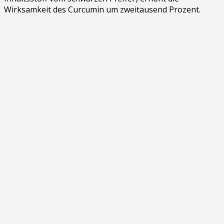
Wirksamkeit des Curcumin um zweitausend Prozent.