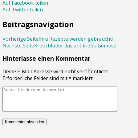
Auf Facebook teilen
Auf Twitter teilen
Beitragsnavigation
Vorherige Seite
Ihre Rezepte werden gebraucht!
Nächste Seite
Kreuzblütler das antikrebs-Gemüse
Hinterlasse einen Kommentar
Deine E-Mail-Adresse wird nicht veröffentlicht.
Erforderliche Felder sind mit
*
markiert