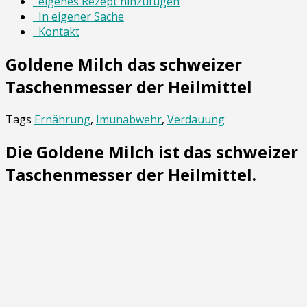
eigenes Rezept hinzufügen
In eigener Sache
Kontakt
Goldene Milch das schweizer
Taschenmesser der Heilmittel
Tags
Ernährung
,
Imunabwehr
,
Verdauung
Die Goldene Milch ist das schweizer
Taschenmesser der Heilmittel.