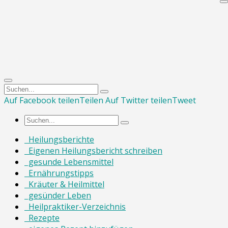
Auf Facebook teilen
Teilen
Auf Twitter teilen
Tweet
Heilungsberichte
Eigenen Heilungsbericht schreiben
gesunde Lebensmittel
Ernährungstipps
Kräuter & Heilmittel
gesünder Leben
Heilpraktiker-Verzeichnis
Rezepte