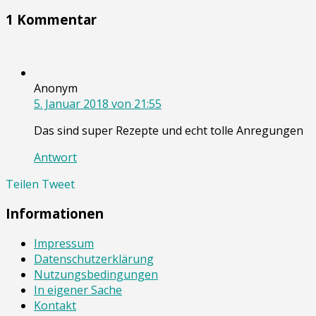
1 Kommentar
Anonym
5. Januar 2018 von 21:55
Das sind super Rezepte und echt tolle Anregungen
Antwort
Teilen
Tweet
Informationen
Impressum
Datenschutzerklärung
Nutzungsbedingungen
In eigener Sache
Kontakt