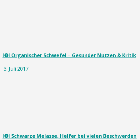
I❶I Organischer Schwefel – Gesunder Nutzen & Kritik
3. Juli 2017
I❶I Schwarze Melasse, Helfer bei vielen Beschwerden