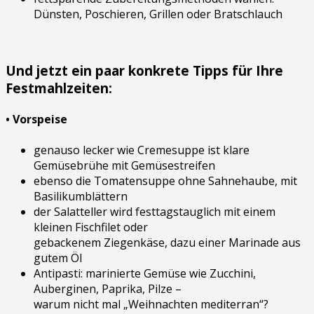
Dünsten, Poschieren, Grillen oder Bratschlauch
Und jetzt ein paar konkrete Tipps für Ihre
Festmahlzeiten:
• Vorspeise
genauso lecker wie Cremesuppe ist klare
Gemüsebrühe mit Gemüsestreifen
ebenso die Tomatensuppe ohne Sahnehaube, mit
Basilikumblättern
der Salatteller wird festtagstauglich mit einem
kleinen Fischfilet oder
gebackenem Ziegenkäse, dazu einer Marinade aus
gutem Öl
Antipasti: marinierte Gemüse wie Zucchini,
Auberginen, Paprika, Pilze –
warum nicht mal „Weihnachten mediterran“?