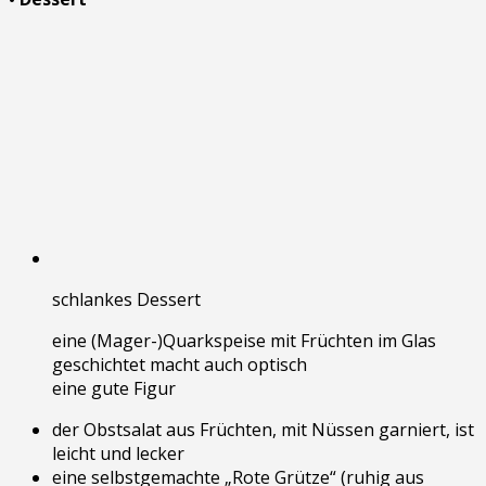
schlankes Dessert
eine (Mager-)Quarkspeise mit Früchten im Glas
geschichtet macht auch optisch
eine gute Figur
der Obstsalat aus Früchten, mit Nüssen garniert, ist
leicht und lecker
eine selbstgemachte „Rote Grütze“ (ruhig aus