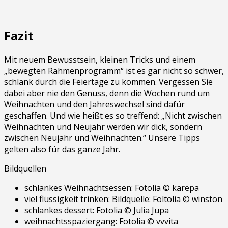
Fazit
Mit neuem Bewusstsein, kleinen Tricks und einem
„bewegten Rahmenprogramm“ ist es gar nicht so schwer,
schlank durch die Feiertage zu kommen. Vergessen Sie
dabei aber nie den Genuss, denn die Wochen rund um
Weihnachten und den Jahreswechsel sind dafür
geschaffen. Und wie heißt es so treffend: „Nicht zwischen
Weihnachten und Neujahr werden wir dick, sondern
zwischen Neujahr und Weihnachten.“ Unsere Tipps
gelten also für das ganze Jahr.
Bildquellen
schlankes Weihnachtsessen: Fotolia © karepa
viel flüssigkeit trinken: Bildquelle: Foltolia © winston
schlankes dessert: Fotolia © Julia Jupa
weihnachtsspaziergang: Fotolia © vvvita