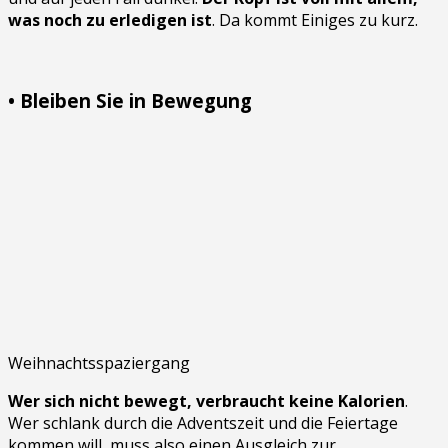
was noch zu erledigen ist
. Da kommt Einiges zu kurz.
• Bleiben Sie in Bewegung
Weihnachtsspaziergang
Wer sich nicht bewegt, verbraucht keine Kalorien
.
Wer schlank durch die Adventszeit und die Feiertage
kommen will, muss also einen Ausgleich zur