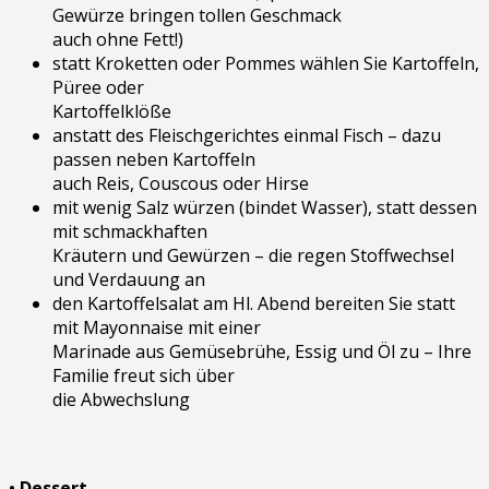
Gewürze bringen tollen Geschmack
auch ohne Fett!)
statt Kroketten oder Pommes wählen Sie Kartoffeln,
Püree oder
Kartoffelklöße
anstatt des Fleischgerichtes einmal Fisch – dazu
passen neben Kartoffeln
auch Reis, Couscous oder Hirse
mit wenig Salz würzen (bindet Wasser), statt dessen
mit schmackhaften
Kräutern und Gewürzen – die regen Stoffwechsel
und Verdauung an
den Kartoffelsalat am Hl. Abend bereiten Sie statt
mit Mayonnaise mit einer
Marinade aus Gemüsebrühe, Essig und Öl zu – Ihre
Familie freut sich über
die Abwechslung
• Dessert