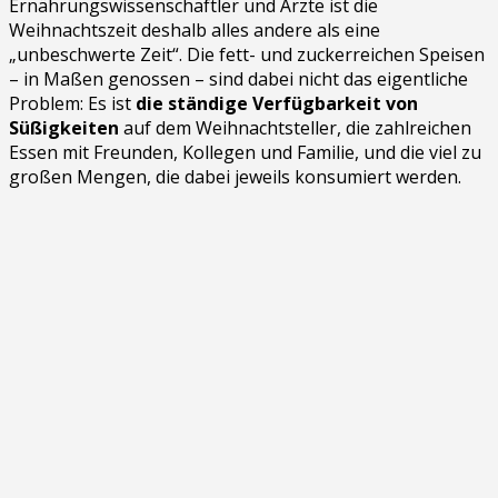
Ernährungswissenschaftler und Ärzte ist die
Weihnachtszeit deshalb alles andere als eine
„unbeschwerte Zeit“. Die fett- und zuckerreichen Speisen
– in Maßen genossen – sind dabei nicht das eigentliche
Problem: Es ist
die ständige Verfügbarkeit von
Süßigkeiten
auf dem Weihnachtsteller, die zahlreichen
Essen mit Freunden, Kollegen und Familie, und die viel zu
großen Mengen, die dabei jeweils konsumiert werden.