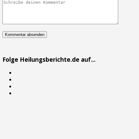
Folge Heilungsberichte.de auf...