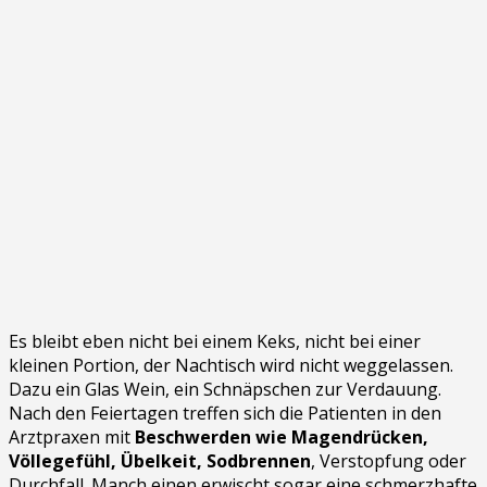
Es bleibt eben nicht bei einem Keks, nicht bei einer
kleinen Portion, der Nachtisch wird nicht weggelassen.
Dazu ein Glas Wein, ein Schnäpschen zur Verdauung.
Nach den Feiertagen treffen sich die Patienten in den
Arztpraxen mit
Beschwerden wie Magendrücken,
Völlegefühl, Übelkeit, Sodbrennen
, Verstopfung oder
Durchfall. Manch einen erwischt sogar eine schmerzhafte