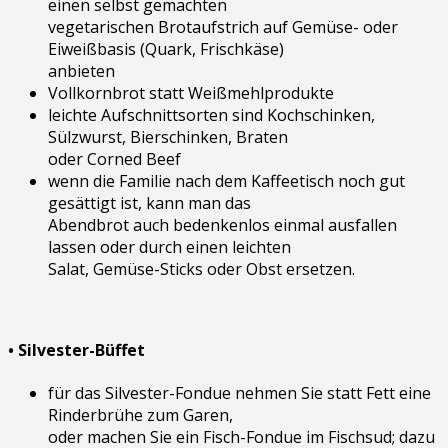
einen selbst gemachten
vegetarischen Brotaufstrich auf Gemüse- oder
Eiweißbasis (Quark, Frischkäse)
anbieten
Vollkornbrot statt Weißmehlprodukte
leichte Aufschnittsorten sind Kochschinken,
Sülzwurst, Bierschinken, Braten
oder Corned Beef
wenn die Familie nach dem Kaffeetisch noch gut
gesättigt ist, kann man das
Abendbrot auch bedenkenlos einmal ausfallen
lassen oder durch einen leichten
Salat, Gemüse-Sticks oder Obst ersetzen.
• Silvester-Büffet
für das Silvester-Fondue nehmen Sie statt Fett eine
Rinderbrühe zum Garen,
oder machen Sie ein Fisch-Fondue im Fischsud; dazu