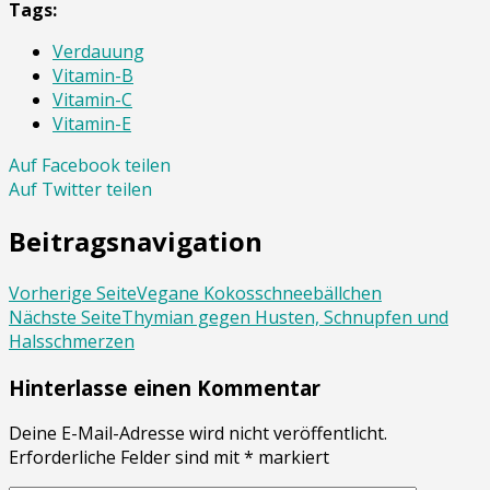
Tags:
Verdauung
Vitamin-B
Vitamin-C
Vitamin-E
Auf Facebook teilen
Auf Twitter teilen
Beitragsnavigation
Vorherige Seite
Vegane Kokosschneebällchen
Nächste Seite
Thymian gegen Husten, Schnupfen und
Halsschmerzen
Hinterlasse einen Kommentar
Deine E-Mail-Adresse wird nicht veröffentlicht.
Erforderliche Felder sind mit
*
markiert