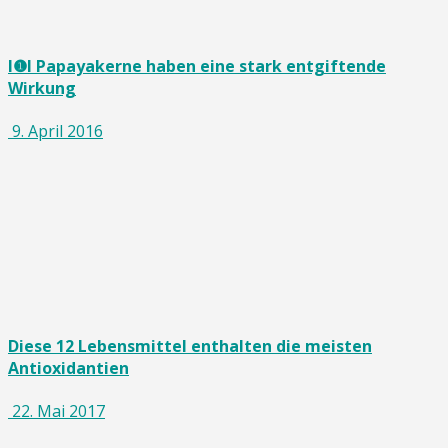
I❶I Papayakerne haben eine stark entgiftende
Wirkung
9. April 2016
Diese 12 Lebensmittel enthalten die meisten
Antioxidantien
22. Mai 2017