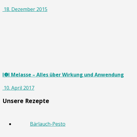
18. Dezember 2015
I❶I Melasse – Alles über Wirkung und Anwendung
10. April 2017
Unsere Rezepte
Bärlauch-Pesto