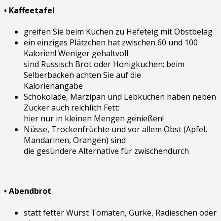
• Kaffeetafel
greifen Sie beim Kuchen zu Hefeteig mit Obstbelag
ein einziges Plätzchen hat zwischen 60 und 100
Kalorien! Weniger gehaltvoll
sind Russisch Brot oder Honigkuchen; beim
Selberbacken achten Sie auf die
Kalorienangabe
Schokolade, Marzipan und Lebkuchen haben neben
Zucker auch reichlich Fett:
hier nur in kleinen Mengen genießen!
Nüsse, Trockenfrüchte und vor allem Obst (Äpfel,
Mandarinen, Orangen) sind
die gesündere Alternative für zwischendurch
• Abendbrot
statt fetter Wurst Tomaten, Gurke, Radieschen oder