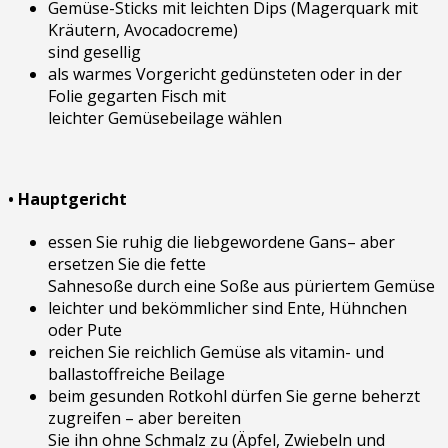
Gemüse-Sticks mit leichten Dips (Magerquark mit
Kräutern, Avocadocreme)
sind gesellig
als warmes Vorgericht gedünsteten oder in der
Folie gegarten Fisch mit
leichter Gemüsebeilage wählen
• Hauptgericht
essen Sie ruhig die liebgewordene Gans– aber
ersetzen Sie die fette
Sahnesoße durch eine Soße aus püriertem Gemüse
leichter und bekömmlicher sind Ente, Hühnchen
oder Pute
reichen Sie reichlich Gemüse als vitamin- und
ballastoffreiche Beilage
beim gesunden Rotkohl dürfen Sie gerne beherzt
zugreifen – aber bereiten
Sie ihn ohne Schmalz zu (Äpfel, Zwiebeln und