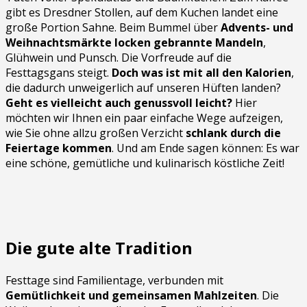
gibt es Dresdner Stollen, auf dem Kuchen landet eine
große Portion Sahne. Beim Bummel über
Advents- und
Weihnachtsmärkte locken gebrannte Mandeln
,
Glühwein und Punsch. Die Vorfreude auf die
Festtagsgans steigt.
Doch was ist mit all den Kalorien
,
die dadurch unweigerlich auf unseren Hüften landen?
Geht es vielleicht auch genussvoll leicht?
Hier
möchten wir Ihnen ein paar einfache Wege aufzeigen,
wie Sie ohne allzu großen Verzicht
schlank durch die
Feiertage kommen
. Und am Ende sagen können: Es war
eine schöne, gemütliche und kulinarisch köstliche Zeit!
Die gute alte Tradition
Festtage sind Familientage, verbunden mit
Gemütlichkeit und gemeinsamen Mahlzeiten
. Die