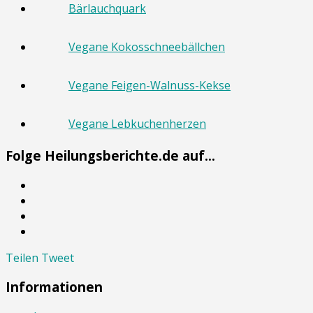
Bärlauchquark
Vegane Kokosschneebällchen
Vegane Feigen-Walnuss-Kekse
Vegane Lebkuchenherzen
Folge Heilungsberichte.de auf...
Teilen
Tweet
Informationen