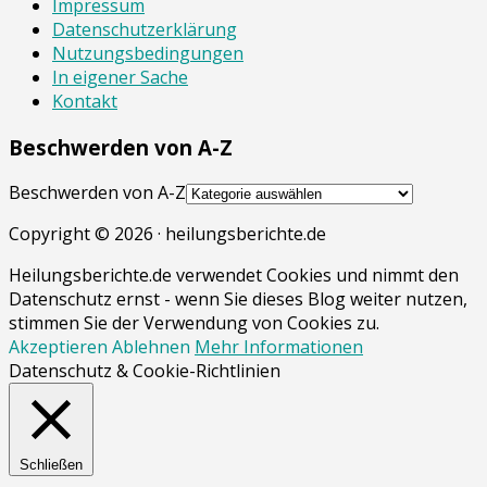
Impressum
Datenschutzerklärung
Nutzungsbedingungen
In eigener Sache
Kontakt
Beschwerden von A-Z
Beschwerden von A-Z
Copyright © 2026 · heilungsberichte.de
Heilungsberichte.de verwendet Cookies und nimmt den
Datenschutz ernst - wenn Sie dieses Blog weiter nutzen,
stimmen Sie der Verwendung von Cookies zu.
Akzeptieren
Ablehnen
Mehr Informationen
Datenschutz & Cookie-Richtlinien
Schließen