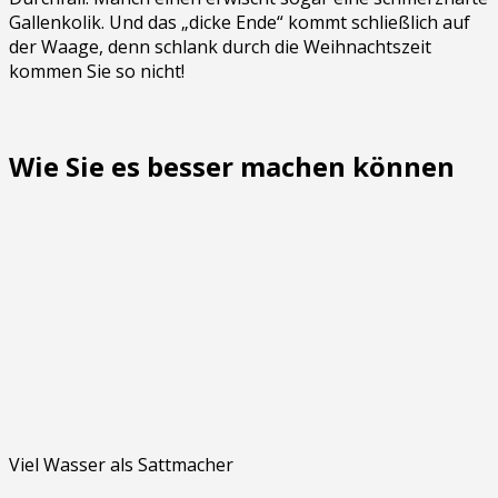
Gallenkolik. Und das „dicke Ende“ kommt schließlich auf
der Waage, denn schlank durch die Weihnachtszeit
kommen Sie so nicht!
Wie Sie es besser machen können
Viel Wasser als Sattmacher