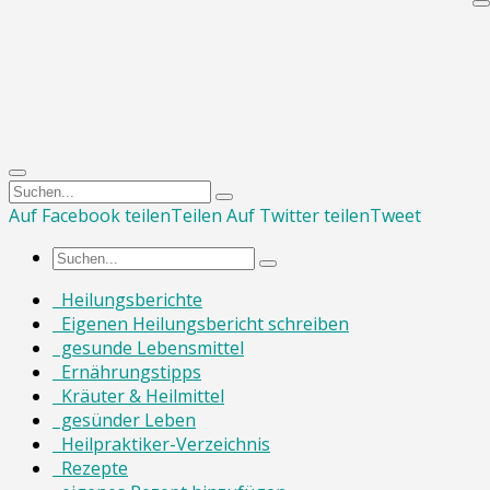
Auf Facebook teilen
Teilen
Auf Twitter teilen
Tweet
Heilungsberichte
Eigenen Heilungsbericht schreiben
gesunde Lebensmittel
Ernährungstipps
Kräuter & Heilmittel
gesünder Leben
Heilpraktiker-Verzeichnis
Rezepte