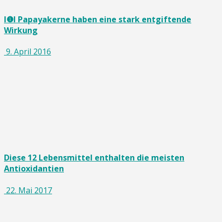
I❶I Papayakerne haben eine stark entgiftende
Wirkung
9. April 2016
Diese 12 Lebensmittel enthalten die meisten
Antioxidantien
22. Mai 2017