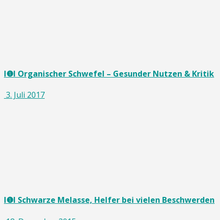
I❶I Organischer Schwefel – Gesunder Nutzen & Kritik
3. Juli 2017
I❶I Schwarze Melasse, Helfer bei vielen Beschwerden