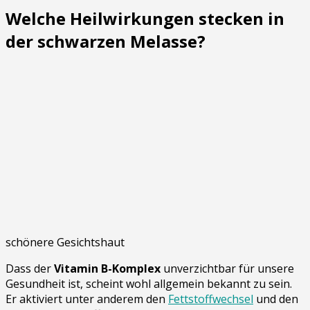
Welche Heilwirkungen stecken in
der schwarzen Melasse?
schönere Gesichtshaut
Dass der
Vitamin B-Komplex
unverzichtbar für unsere
Gesundheit ist, scheint wohl allgemein bekannt zu sein.
Er aktiviert unter anderem den
Fettstoffwechsel
und den