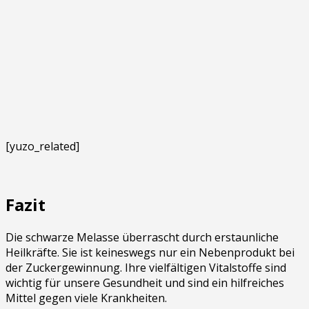
[yuzo_related]
Fazit
Die schwarze Melasse überrascht durch erstaunliche
Heilkräfte. Sie ist keineswegs nur ein Nebenprodukt bei
der Zuckergewinnung. Ihre vielfältigen Vitalstoffe sind
wichtig für unsere Gesundheit und sind ein hilfreiches
Mittel gegen viele Krankheiten.