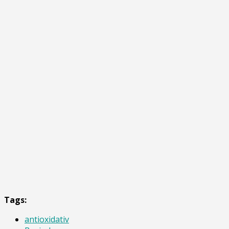
Tags:
antioxidativ