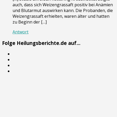
auch, dass sich Weizengrassaft positiv bei Anämien
und Blutarmut auswirken kann. Die Probanden, die
Weizengrassaft erhielten, waren älter und hatten
zu Beginn der […]
Antwort
Folge Heilungsberichte.de auf...