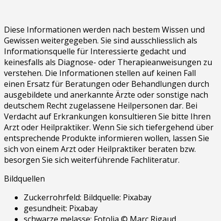
Diese Informationen werden nach bestem Wissen und
Gewissen weitergegeben. Sie sind ausschliesslich als
Informationsquelle für Interessierte gedacht und
keinesfalls als Diagnose- oder Therapieanweisungen zu
verstehen. Die Informationen stellen auf keinen Fall
einen Ersatz für Beratungen oder Behandlungen durch
ausgebildete und anerkannte Ärzte oder sonstige nach
deutschem Recht zugelassene Heilpersonen dar. Bei
Verdacht auf Erkrankungen konsultieren Sie bitte Ihren
Arzt oder Heilpraktiker. Wenn Sie sich tiefergehend über
entsprechende Produkte informieren wollen, lassen Sie
sich von einem Arzt oder Heilpraktiker beraten bzw.
besorgen Sie sich weiterführende Fachliteratur.
Bildquellen
Zuckerrohrfeld: Bildquelle: Pixabay
gesundheit: Pixabay
schwarze melasse: Fotolia © Marc Rigaud