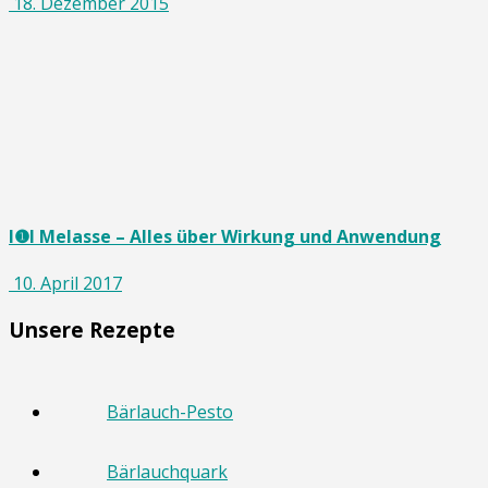
18. Dezember 2015
I❶I Melasse – Alles über Wirkung und Anwendung
10. April 2017
Unsere Rezepte
Bärlauch-Pesto
Bärlauchquark