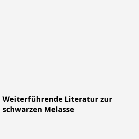
Weiterführende Literatur zur
schwarzen Melasse