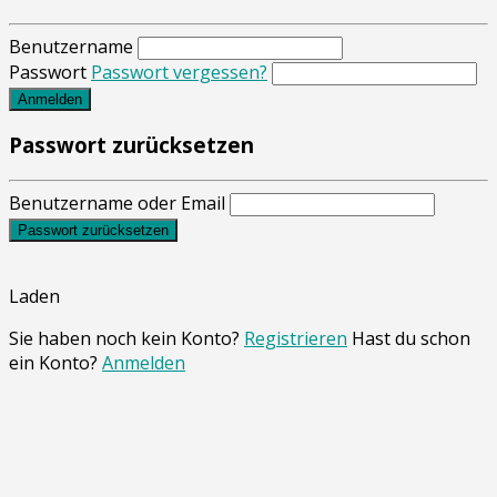
Benutzername
Passwort
Passwort vergessen?
Anmelden
Passwort zurücksetzen
Benutzername oder Email
Passwort zurücksetzen
Laden
Sie haben noch kein Konto?
Registrieren
Hast du schon
ein Konto?
Anmelden