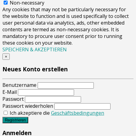
Non-necessary
Any cookies that may not be particularly necessary for
the website to function and is used specifically to collect
user personal data via analytics, ads, other embedded
contents are termed as non-necessary cookies. It is
mandatory to procure user consent prior to running
these cookies on your website.
SPEICHERN & AKZEPTIEREN
×
Neues Konto erstellen
Benutzername
E-Mail
Passwort
Passwort wiederholen
Ich akzeptiere die
Geschäftsbedingungen
Registrieren
Anmelden