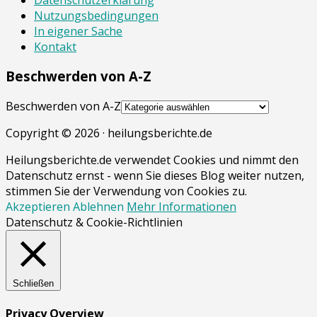
Nutzungsbedingungen
In eigener Sache
Kontakt
Beschwerden von A-Z
Beschwerden von A-Z
Copyright © 2026 · heilungsberichte.de
Heilungsberichte.de verwendet Cookies und nimmt den
Datenschutz ernst - wenn Sie dieses Blog weiter nutzen,
stimmen Sie der Verwendung von Cookies zu.
Akzeptieren
Ablehnen
Mehr Informationen
Datenschutz & Cookie-Richtlinien
Schließen
Privacy Overview