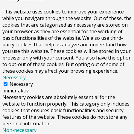
This website uses cookies to improve your experience
while you navigate through the website. Out of these, the
cookies that are categorized as necessary are stored on
your browser as they are essential for the working of
basic functionalities of the website. We also use third-
party cookies that help us analyze and understand how
you use this website. These cookies will be stored in your
browser only with your consent. You also have the option
to opt-out of these cookies. But opting out of some of
these cookies may affect your browsing experience.
Necessary
Necessary
immer aktiv
Necessary cookies are absolutely essential for the
website to function properly. This category only includes
cookies that ensures basic functionalities and security
features of the website. These cookies do not store any
personal information.
Non-necessary