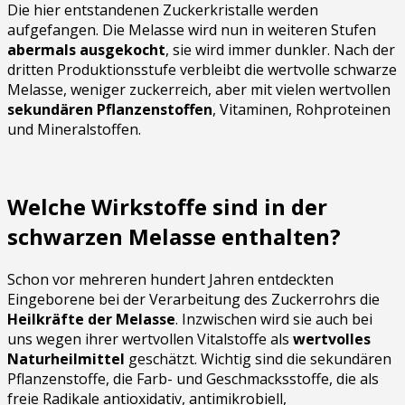
Die hier entstandenen Zuckerkristalle werden
aufgefangen. Die Melasse wird nun in weiteren Stufen
abermals ausgekocht
, sie wird immer dunkler. Nach der
dritten Produktionsstufe verbleibt die wertvolle schwarze
Melasse, weniger zuckerreich, aber mit vielen wertvollen
sekundären Pflanzenstoffen
, Vitaminen, Rohproteinen
und Mineralstoffen.
Welche Wirkstoffe sind in der
schwarzen Melasse enthalten?
Schon vor mehreren hundert Jahren entdeckten
Eingeborene bei der Verarbeitung des Zuckerrohrs die
Heilkräfte der Melasse
. Inzwischen wird sie auch bei
uns wegen ihrer wertvollen Vitalstoffe als
wertvolles
Naturheilmittel
geschätzt. Wichtig sind die sekundären
Pflanzenstoffe, die Farb- und Geschmacksstoffe, die als
freie Radikale antioxidativ, antimikrobiell,