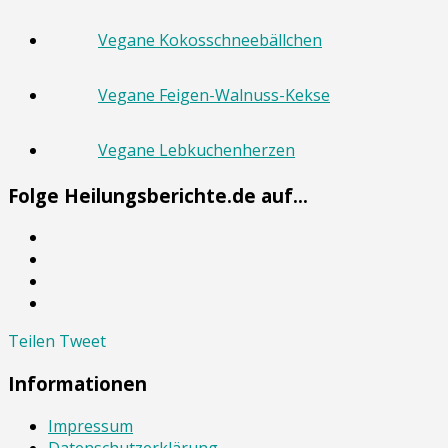
Vegane Kokosschneebällchen
Vegane Feigen-Walnuss-Kekse
Vegane Lebkuchenherzen
Folge Heilungsberichte.de auf...
Teilen
Tweet
Informationen
Impressum
Datenschutzerklärung