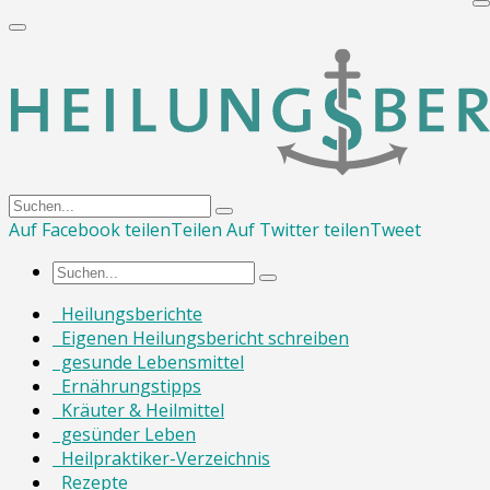
Auf Facebook teilen
Teilen
Auf Twitter teilen
Tweet
Heilungsberichte
Eigenen Heilungsbericht schreiben
gesunde Lebensmittel
Ernährungstipps
Kräuter & Heilmittel
gesünder Leben
Heilpraktiker-Verzeichnis
Rezepte