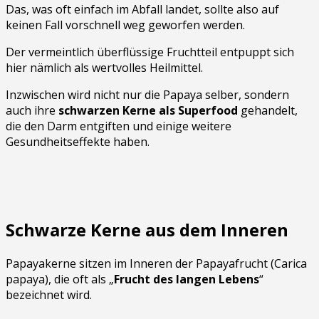
Das, was oft einfach im Abfall landet, sollte also auf
keinen Fall vorschnell weg geworfen werden.
Der vermeintlich überflüssige Fruchtteil entpuppt sich
hier nämlich als wertvolles Heilmittel.
Inzwischen wird nicht nur die Papaya selber, sondern
auch ihre
schwarzen Kerne als Superfood
gehandelt,
die den Darm entgiften und einige weitere
Gesundheitseffekte haben.
Schwarze Kerne aus dem Inneren
Papayakerne sitzen im Inneren der Papayafrucht (Carica
papaya), die oft als „
Frucht des langen Lebens
“
bezeichnet wird.