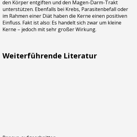
den Körper entgiften und den Magen-Darm-Trakt
unterstützen. Ebenfalls bei Krebs, Parasitenbefall oder
im Rahmen einer Diät haben die Kerne einen positiven
Einfluss. Fakt ist also: Es handelt sich zwar um kleine
Kerne – jedoch mit sehr großer Wirkung.
Weiterführende Literatur