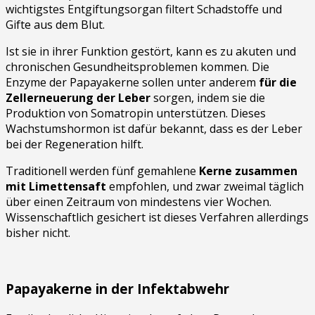
wichtigstes Entgiftungsorgan filtert Schadstoffe und
Gifte aus dem Blut.
Ist sie in ihrer Funktion gestört, kann es zu akuten und
chronischen Gesundheitsproblemen kommen. Die
Enzyme der Papayakerne sollen unter anderem
für die
Zellerneuerung der Leber
sorgen, indem sie die
Produktion von Somatropin unterstützen. Dieses
Wachstumshormon ist dafür bekannt, dass es der Leber
bei der Regeneration hilft.
Traditionell werden fünf gemahlene
Kerne zusammen
mit Limettensaft
empfohlen, und zwar zweimal täglich
über einen Zeitraum von mindestens vier Wochen.
Wissenschaftlich gesichert ist dieses Verfahren allerdings
bisher nicht.
Papayakerne in der Infektabwehr