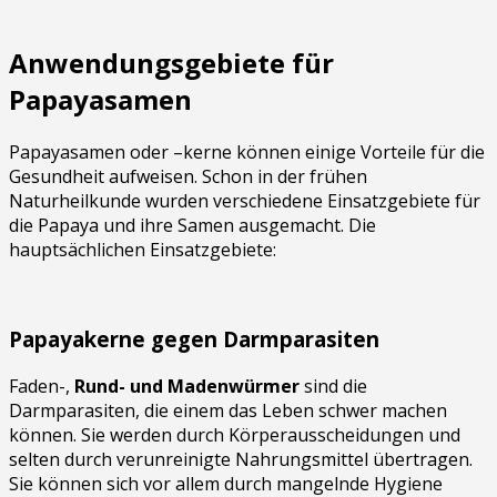
Anwendungsgebiete für
Papayasamen
Papayasamen oder –kerne können einige Vorteile für die
Gesundheit aufweisen. Schon in der frühen
Naturheilkunde wurden verschiedene Einsatzgebiete für
die Papaya und ihre Samen ausgemacht. Die
hauptsächlichen Einsatzgebiete:
Papayakerne gegen Darmparasiten
Faden-,
Rund- und Madenwürmer
sind die
Darmparasiten, die einem das Leben schwer machen
können. Sie werden durch Körperausscheidungen und
selten durch verunreinigte Nahrungsmittel übertragen.
Sie können sich vor allem durch mangelnde Hygiene