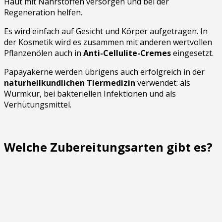
Haut mit Nährstoffen versorgen und bei der
Regeneration helfen.
Es wird einfach auf Gesicht und Körper aufgetragen. In
der Kosmetik wird es zusammen mit anderen wertvollen
Pflanzenölen auch in
Anti-Cellulite-Cremes
eingesetzt.
Papayakerne werden übrigens auch erfolgreich in der
naturheilkundlichen Tiermedizin
verwendet: als
Wurmkur, bei bakteriellen Infektionen und als
Verhütungsmittel.
Welche Zubereitungsarten gibt es?