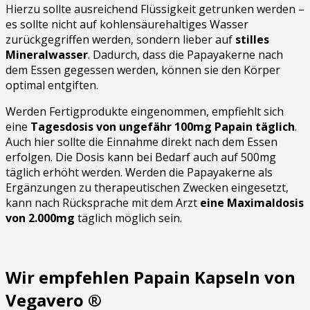
Hierzu sollte ausreichend Flüssigkeit getrunken werden –
es sollte nicht auf kohlensäurehaltiges Wasser
zurückgegriffen werden, sondern lieber auf
stilles
Mineralwasser
. Dadurch, dass die Papayakerne nach
dem Essen gegessen werden, können sie den Körper
optimal entgiften.
Werden Fertigprodukte eingenommen, empfiehlt sich
eine
Tagesdosis von ungefähr
100mg Papain täglich
.
Auch hier sollte die Einnahme direkt nach dem Essen
erfolgen. Die Dosis kann bei Bedarf auch auf 500mg
täglich erhöht werden. Werden die Papayakerne als
Ergänzungen zu therapeutischen Zwecken eingesetzt,
kann nach Rücksprache mit dem Arzt
eine Maximaldosis
von 2.000mg
täglich möglich sein.
Wir empfehlen Papain Kapseln von
Vegavero ®