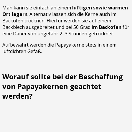
Man kann sie einfach an einem
luftigen sowie warmen
Ort lagern
. Alternativ lassen sich die Kerne auch im
Backofen trocknen: Hierfür werden sie auf einem
Backblech ausgebreitet und bei 50 Grad
im Backofen
für
eine Dauer von ungefähr 2–3 Stunden getrocknet.
Aufbewahrt werden die Papayakerne stets in einem
luftdichten Gefäß.
Worauf sollte bei der Beschaffung
von Papayakernen geachtet
werden?