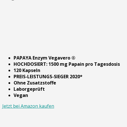
PAPAYA Enzym Vegavero ®
HOCHDOSIERT: 1500 mg Papain pro Tagesdosis
120 Kapseln
PREIS-LEISTUNGS-SIEGER 2020*
Ohne Zusatzstoffe
Laborgeprüft
Vegan
Jetzt bei Amazon kaufen