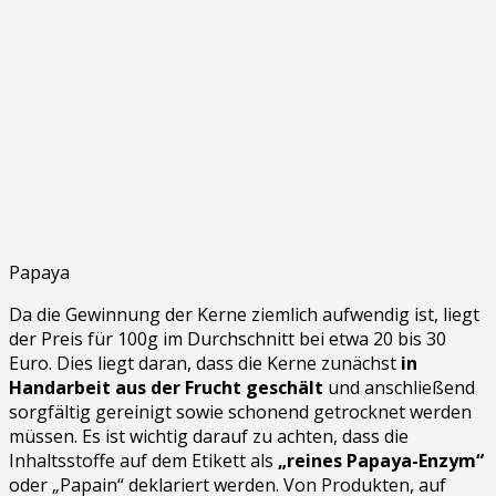
Papaya
Da die Gewinnung der Kerne ziemlich aufwendig ist, liegt
der Preis für 100g im Durchschnitt bei etwa 20 bis 30
Euro. Dies liegt daran, dass die Kerne zunächst
in
Handarbeit aus der Frucht geschält
und anschließend
sorgfältig gereinigt sowie schonend getrocknet werden
müssen. Es ist wichtig darauf zu achten, dass die
Inhaltsstoffe auf dem Etikett als
„reines Papaya-Enzym“
oder „Papain“ deklariert werden. Von Produkten, auf