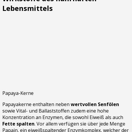
Lebensmittels
Papaya-Kerne
Papayakerne enthalten neben
wertvollen Senfölen
sowie Vital- und Ballaststoffen zudem eine hohe
Konzentration an Enzymen, die sowohl Eiweiß als auch
Fette
spalten
. Vor allem verfügen sie über jede Menge
Papain, ein eiweißspaltender Enzymkomplex, welcher der