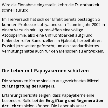
Wird die Einnahme eingestellt, kehrt die Fruchtbarkeit
schnell zurück.
Im Tierversuch hat sich der Effekt bereits bestätigt. So
konnten Professor Lohiya und sein Team im Jahr 2002 in
einem Versuch mit Liguren-Affen eine völlige
Azoospermie, also eine Unfruchtbarkeit aufgrund
fehlender reifer Samenzellen im Ejakulat, herbeiführen.
Es wird jetzt weiter geforscht, um ein standardisiertes
Verhütungsmittel auch für den Menschen zu entwickeln.
Die Leber mit Papayakernen schützen
Die schwarzen Kerne sind ein ausgezeichnetes
Mittel
zur Entgiftung des Körpers.
Erfahrungsberichte zeigen, dass Papayakerne eine
besondere Rolle bei der
Entgiftung und Regeneration
der Leber
spielen können. Die Leber als unser