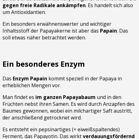
gegen freie Radikale ankämpfen
. Es handelt sich also
um Antioxidantien.
Ein besonders erwähnenswerter und wichtiger
Inhaltsstoff der Papayakerne ist aber das
Papain
. Das
soll etwas näher betrachtet werden.
Ein besonderes Enzym
Das
Enzym Papain
kommt speziell in der Papaya in
erheblichen Mengen vor.
Man findet es
im ganzen Papayabaum
und in den
Früchten nebst ihren Samen. Es wird durch Anzapfen des
Baumes gewonnen, wobei ein milchartiger Saft austritt,
der anschließend getrocknet wird.
Es entsteht ein pepsinartiges (= eiweißspaltendes)
Ferment, das Papayotin. Das wirkt
verdauungsfördernd