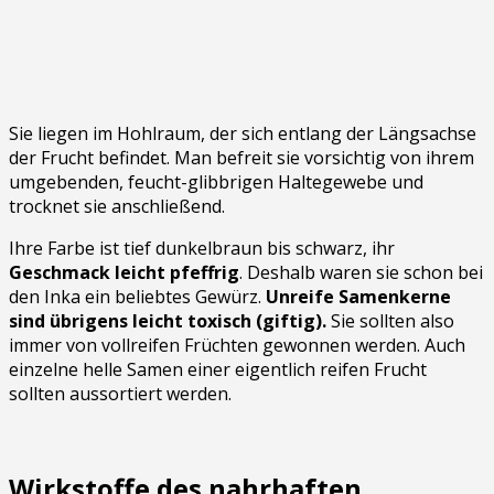
Sie liegen im Hohlraum, der sich entlang der Längsachse
der Frucht befindet. Man befreit sie vorsichtig von ihrem
umgebenden, feucht-glibbrigen Haltegewebe und
trocknet sie anschließend.
Ihre Farbe ist tief dunkelbraun bis schwarz, ihr
Geschmack leicht pfeffrig
. Deshalb waren sie schon bei
den Inka ein beliebtes Gewürz.
Unreife Samenkerne
sind übrigens leicht toxisch (giftig).
Sie sollten also
immer von vollreifen Früchten gewonnen werden. Auch
einzelne helle Samen einer eigentlich reifen Frucht
sollten aussortiert werden.
Wirkstoffe des nahrhaften