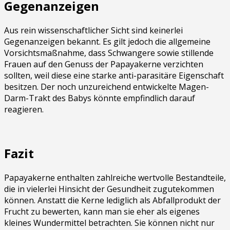
Gegenanzeigen
Aus rein wissenschaftlicher Sicht sind keinerlei
Gegenanzeigen bekannt. Es gilt jedoch die allgemeine
Vorsichtsmaßnahme, dass Schwangere sowie stillende
Frauen auf den Genuss der Papayakerne verzichten
sollten, weil diese eine starke anti-parasitäre Eigenschaft
besitzen. Der noch unzureichend entwickelte Magen-
Darm-Trakt des Babys könnte empfindlich darauf
reagieren.
Fazit
Papayakerne enthalten zahlreiche wertvolle Bestandteile,
die in vielerlei Hinsicht der Gesundheit zugutekommen
können. Anstatt die Kerne lediglich als Abfallprodukt der
Frucht zu bewerten, kann man sie eher als eigenes
kleines Wundermittel betrachten. Sie können nicht nur