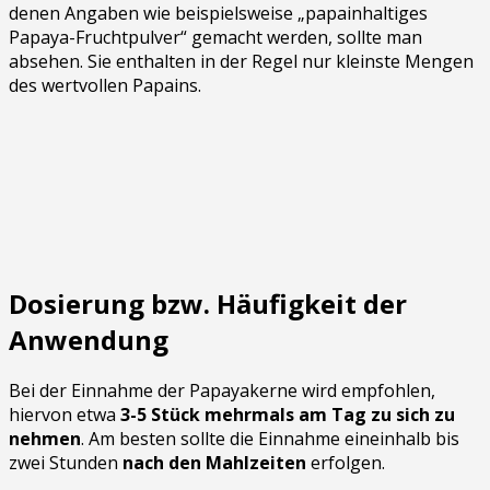
denen Angaben wie beispielsweise „papainhaltiges
Papaya-Fruchtpulver“ gemacht werden, sollte man
absehen. Sie enthalten in der Regel nur kleinste Mengen
des wertvollen Papains.
Dosierung bzw. Häufigkeit der
Anwendung
Bei der Einnahme der Papayakerne wird empfohlen,
hiervon etwa
3-5 Stück mehrmals
am Tag zu sich zu
nehmen
. Am besten sollte die Einnahme eineinhalb bis
zwei Stunden
nach den Mahlzeiten
erfolgen.