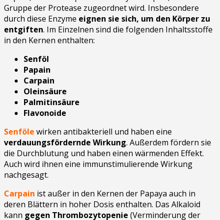
Gruppe der Protease zugeordnet wird. Insbesondere
durch diese Enzyme
eignen sie sich, um den Körper zu
entgiften
. Im Einzelnen sind die folgenden Inhaltsstoffe
in den Kernen enthalten:
Senföl
Papain
Carpain
Oleinsäure
Palmitinsäure
Flavonoide
Senföle
wirken antibakteriell und haben eine
verdauungsfördernde Wirkung
. Außerdem fördern sie
die Durchblutung und haben einen wärmenden Effekt.
Auch wird ihnen eine immunstimulierende Wirkung
nachgesagt.
Carpain
ist außer in den Kernen der Papaya auch in
deren Blättern in hoher Dosis enthalten. Das Alkaloid
kann
gegen Thrombozytopenie
(Verminderung der