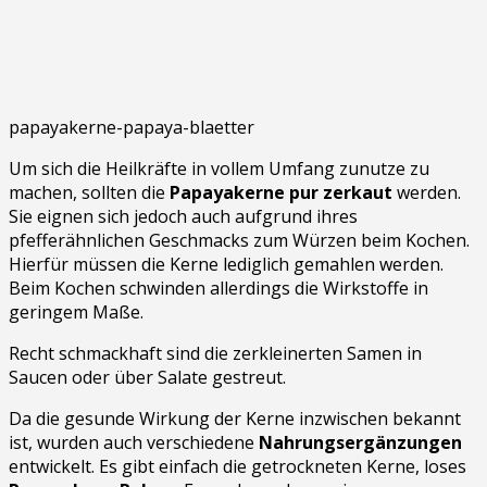
papayakerne-papaya-blaetter
Um sich die Heilkräfte in vollem Umfang zunutze zu
machen, sollten die
Papayakerne pur zerkaut
werden.
Sie eignen sich jedoch auch aufgrund ihres
pfefferähnlichen Geschmacks zum Würzen beim Kochen.
Hierfür müssen die Kerne lediglich gemahlen werden.
Beim Kochen schwinden allerdings die Wirkstoffe in
geringem Maße.
Recht schmackhaft sind die zerkleinerten Samen in
Saucen oder über Salate gestreut.
Da die gesunde Wirkung der Kerne inzwischen bekannt
ist, wurden auch verschiedene
Nahrungsergänzungen
entwickelt. Es gibt einfach die getrockneten Kerne, loses