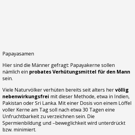
Papayasamen
Hier sind die Männer gefragt: Papayakerne sollen
nämlich ein
probates Verhütungsmittel für den Mann
sein.
Viele Naturvölker verhüten bereits seit alters her
völlig
nebenwirkungsfrei
mit dieser Methode, etwa in Indien,
Pakistan oder Sri Lanka. Mit einer Dosis von einem Löffel
voller Kerne am Tag soll nach etwa 30 Tagen eine
Unfruchtbarkeit zu verzeichnen sein. Die
Spermienbildung und –beweglichkeit wird unterdrückt
bzw. minimiert.