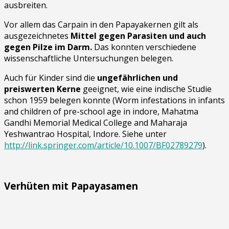
ausbreiten.
Vor allem das Carpain in den Papayakernen gilt als
ausgezeichnetes
Mittel gegen Parasiten und auch
gegen Pilze im Darm.
Das konnten verschiedene
wissenschaftliche Untersuchungen belegen.
Auch für Kinder sind die
ungefährlichen und
preiswerten Kerne
geeignet, wie eine indische Studie
schon 1959 belegen konnte (Worm infestations in infants
and children of pre-school age in indore, Mahatma
Gandhi Memorial Medical College and Maharaja
Yeshwantrao Hospital, Indore. Siehe unter
http://link.springer.com/article/10.1007/BF02789279
).
Verhüten mit Papayasamen