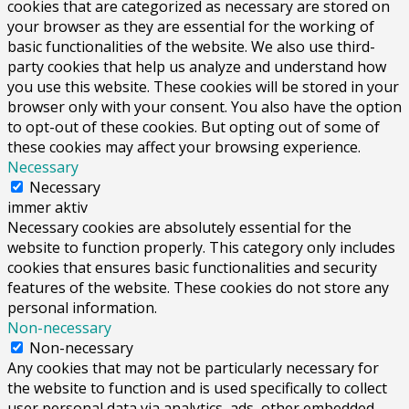
cookies that are categorized as necessary are stored on
your browser as they are essential for the working of
basic functionalities of the website. We also use third-
party cookies that help us analyze and understand how
you use this website. These cookies will be stored in your
browser only with your consent. You also have the option
to opt-out of these cookies. But opting out of some of
these cookies may affect your browsing experience.
Necessary
Necessary
immer aktiv
Necessary cookies are absolutely essential for the
website to function properly. This category only includes
cookies that ensures basic functionalities and security
features of the website. These cookies do not store any
personal information.
Non-necessary
Non-necessary
Any cookies that may not be particularly necessary for
the website to function and is used specifically to collect
user personal data via analytics, ads, other embedded