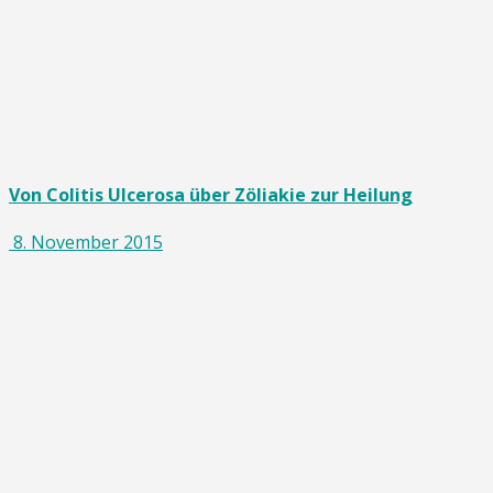
Von Colitis Ulcerosa über Zöliakie zur Heilung
8. November 2015