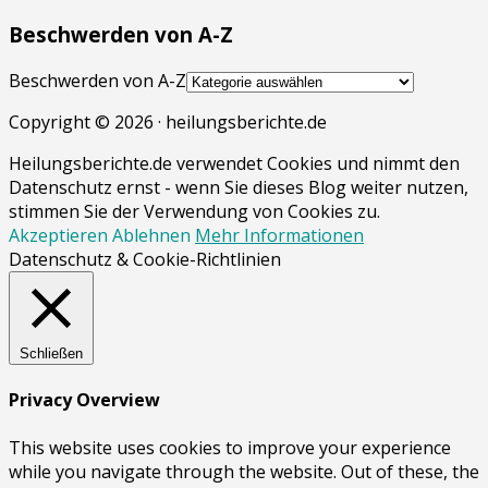
Beschwerden von A-Z
Beschwerden von A-Z
Copyright © 2026 · heilungsberichte.de
Heilungsberichte.de verwendet Cookies und nimmt den
Datenschutz ernst - wenn Sie dieses Blog weiter nutzen,
stimmen Sie der Verwendung von Cookies zu.
Akzeptieren
Ablehnen
Mehr Informationen
Datenschutz & Cookie-Richtlinien
Schließen
Privacy Overview
This website uses cookies to improve your experience
while you navigate through the website. Out of these, the