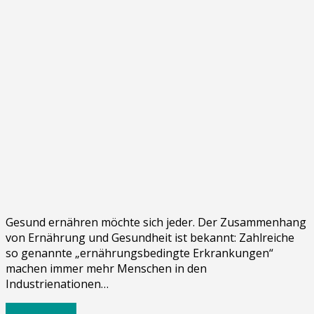
Gesund ernähren möchte sich jeder. Der Zusammenhang
von Ernährung und Gesundheit ist bekannt: Zahlreiche
so genannte „ernährungsbedingte Erkrankungen“
machen immer mehr Menschen in den
Industrienationen…
Weiterlesen…