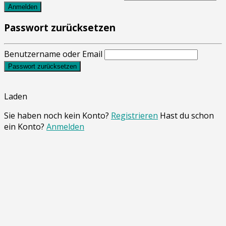
Anmelden
Passwort zurücksetzen
Benutzername oder Email
Passwort zurücksetzen
Laden
Sie haben noch kein Konto?
Registrieren
Hast du schon
ein Konto?
Anmelden