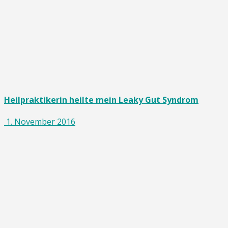
Heilpraktikerin heilte mein Leaky Gut Syndrom
1. November 2016