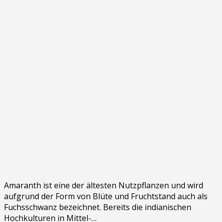
Amaranth ist eine der ältesten Nutzpflanzen und wird
aufgrund der Form von Blüte und Fruchtstand auch als
Fuchsschwanz bezeichnet. Bereits die indianischen
Hochkulturen in Mittel-…