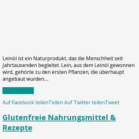
Leinöl ist ein Naturprodukt, das die Menschheit seit
Jahrtausenden begleitet. Lein, aus dem Leinöl gewonnen
wird, gehörte zu den ersten Pflanzen, die überhaupt
angebaut wurden….
Weiterlesen…
Auf Facebook teilen
Teilen
Auf Twitter teilen
Tweet
Glutenfreie Nahrungsmittel &
Rezepte