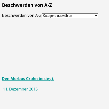
Beschwerden von A-Z
Beschwerden von A-Z
Den Morbus Crohn besiegt
11. Dezember 2015