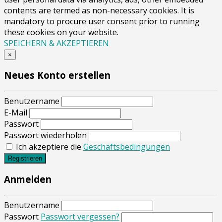
contents are termed as non-necessary cookies. It is
mandatory to procure user consent prior to running
these cookies on your website.
SPEICHERN & AKZEPTIEREN
×
Neues Konto erstellen
Benutzername
E-Mail
Passwort
Passwort wiederholen
Ich akzeptiere die
Geschäftsbedingungen
Registrieren
Anmelden
Benutzername
Passwort
Passwort vergessen?