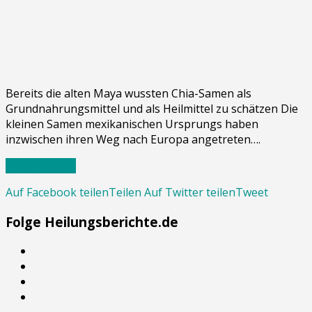
Bereits die alten Maya wussten Chia-Samen als
Grundnahrungsmittel und als Heilmittel zu schätzen Die
kleinen Samen mexikanischen Ursprungs haben
inzwischen ihren Weg nach Europa angetreten….
Weiterlesen…
Auf Facebook teilen
Teilen
Auf Twitter teilen
Tweet
Folge Heilungsberichte.de