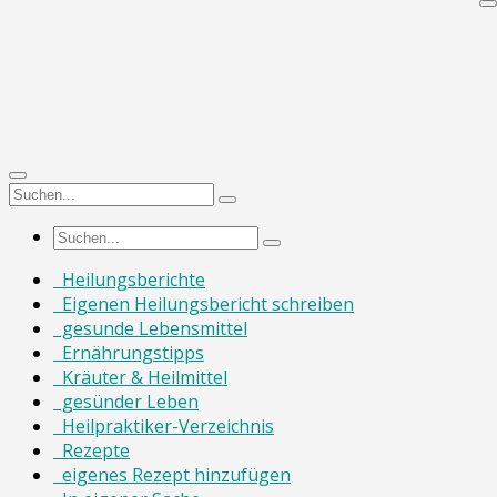
Heilungsberichte
Eigenen Heilungsbericht schreiben
gesunde Lebensmittel
Ernährungstipps
Kräuter & Heilmittel
gesünder Leben
Heilpraktiker-Verzeichnis
Rezepte
eigenes Rezept hinzufügen