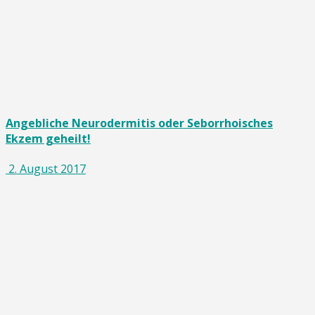
Angebliche Neurodermitis oder Seborrhoisches
Ekzem geheilt!
2. August 2017